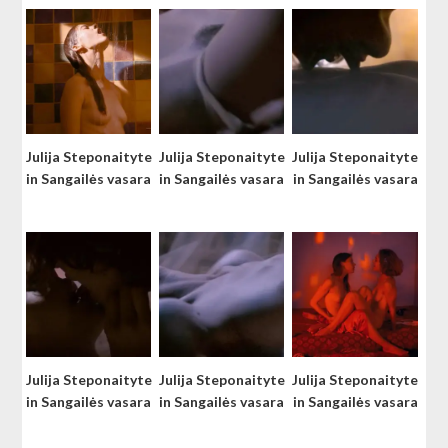
Julija Steponaityte
Julija Steponaityte
Julija Steponaityte
in Sangailės vasara
in Sangailės vasara
in Sangailės vasara
Julija Steponaityte
Julija Steponaityte
Julija Steponaityte
in Sangailės vasara
in Sangailės vasara
in Sangailės vasara