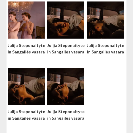
Julija Steponaityte
Julija Steponaityte
Julija Steponaityte
in Sangailės vasara
in Sangailės vasara
in Sangailės vasara
Julija Steponaityte
Julija Steponaityte
in Sangailės vasara
in Sangailės vasara