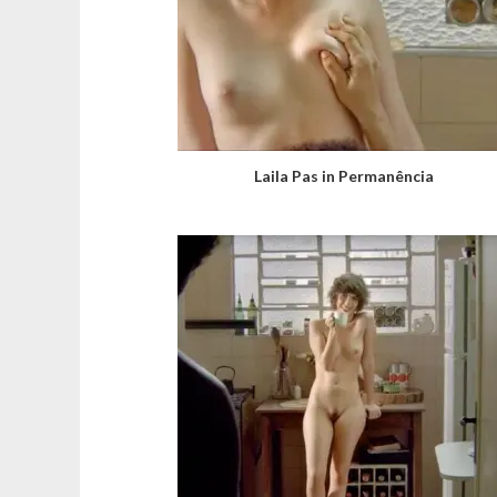
Laila Pas in Permanência