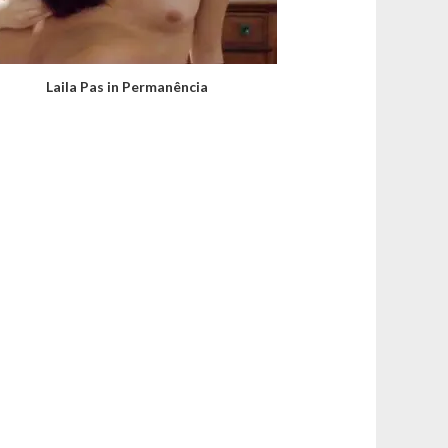
Laila Pas in Permanência