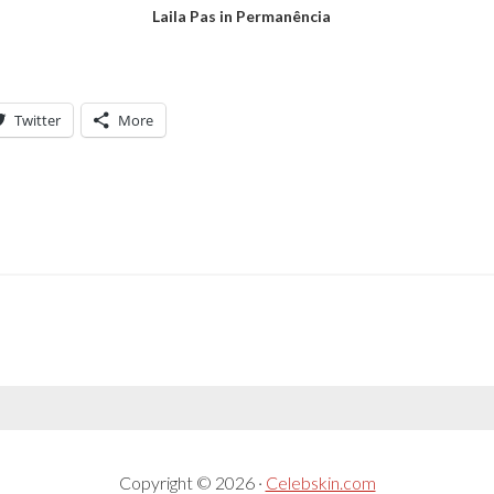
Laila Pas in Permanência
Twitter
More
Copyright © 2026 ·
Celebskin.com