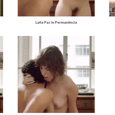
Laila Pas in Permanência