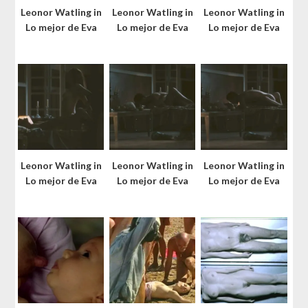
Leonor Watling in
Leonor Watling in
Leonor Watling in
Lo mejor de Eva
Lo mejor de Eva
Lo mejor de Eva
Leonor Watling in
Leonor Watling in
Leonor Watling in
Lo mejor de Eva
Lo mejor de Eva
Lo mejor de Eva