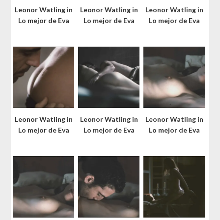
Leonor Watling in
Leonor Watling in
Leonor Watling in
Lo mejor de Eva
Lo mejor de Eva
Lo mejor de Eva
Leonor Watling in
Leonor Watling in
Leonor Watling in
Lo mejor de Eva
Lo mejor de Eva
Lo mejor de Eva