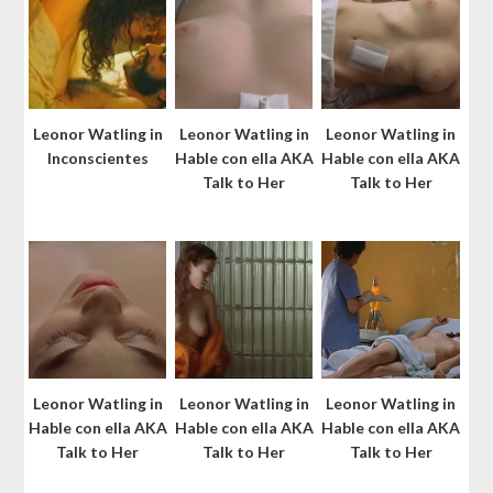
Leonor Watling in
Leonor Watling in
Leonor Watling in
Inconscientes
Hable con ella AKA
Hable con ella AKA
Talk to Her
Talk to Her
Leonor Watling in
Leonor Watling in
Leonor Watling in
Hable con ella AKA
Hable con ella AKA
Hable con ella AKA
Talk to Her
Talk to Her
Talk to Her