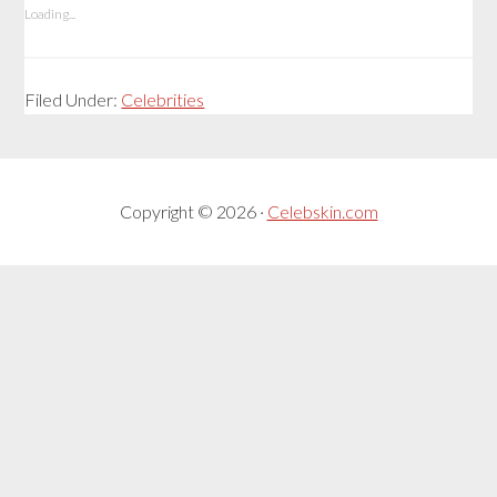
Loading...
Filed Under:
Celebrities
Copyright © 2026 ·
Celebskin.com