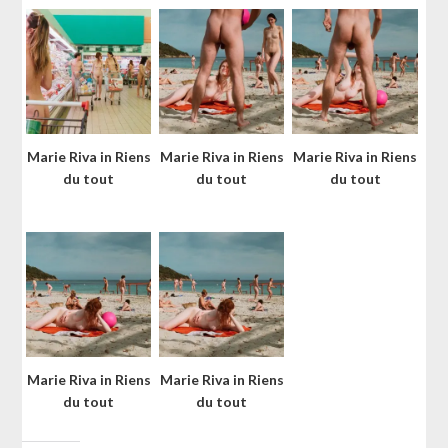
Marie Riva in Riens
Marie Riva in Riens
Marie Riva in Riens
du tout
du tout
du tout
Marie Riva in Riens
Marie Riva in Riens
du tout
du tout