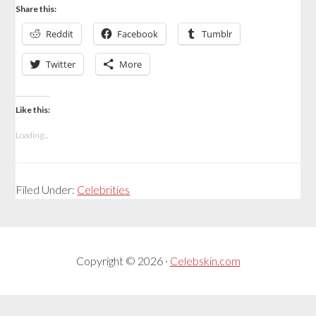
Share this:
Reddit
Facebook
Tumblr
Twitter
More
Like this:
Loading...
Filed Under:
Celebrities
Copyright © 2026 ·
Celebskin.com