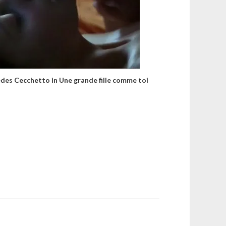
des Cecchetto in Une grande fille comme toi