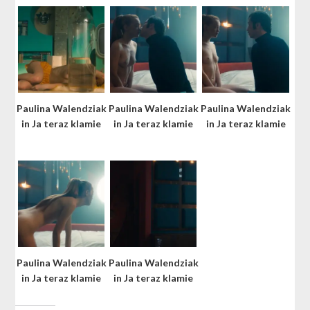
Paulina Walendziak
Paulina Walendziak
Paulina Walendziak
in Ja teraz klamie
in Ja teraz klamie
in Ja teraz klamie
Paulina Walendziak
Paulina Walendziak
in Ja teraz klamie
in Ja teraz klamie