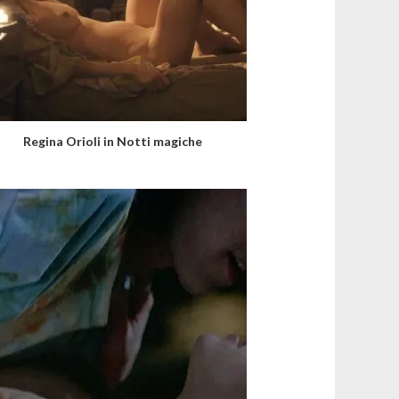
Regina Orioli in Notti magiche