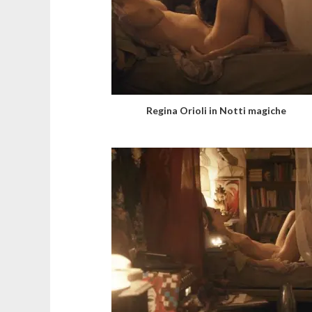
Regina Orioli in Notti magiche