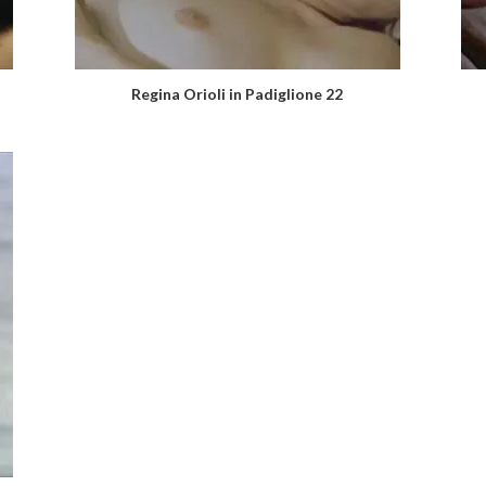
Regina Orioli in Padiglione 22