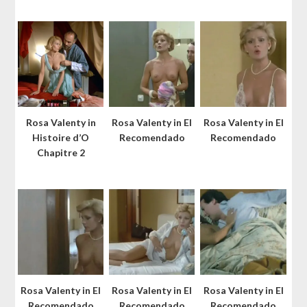
Rosa Valenty in
Rosa Valenty in El
Rosa Valenty in El
Histoire d’O
Recomendado
Recomendado
Chapitre 2
Rosa Valenty in El
Rosa Valenty in El
Rosa Valenty in El
Recomendado
Recomendado
Recomendado