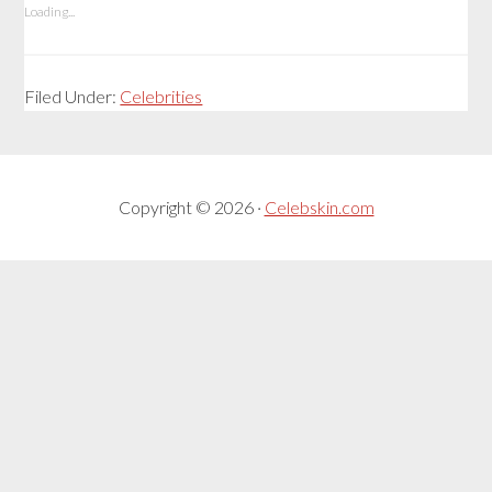
Loading...
Filed Under:
Celebrities
Copyright © 2026 ·
Celebskin.com